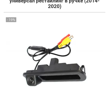
универсал рестайлинг в ручке (2014-
2020)
- 19%