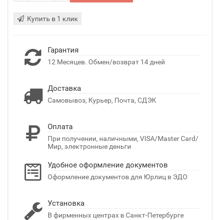
Купить в 1 клик
Гарантия
12 Месяцев. Обмен/возврат 14 дней
Доставка
Самовывоз, Курьер, Почта, СДЭК
Оплата
При получении, наличными, VISA/Master Card/
Мир, электронные деньги
Удобное оформление документов
Оформление документов для Юрлиц в ЭДО
Установка
В фирменных центрах в Санкт-Петербурге