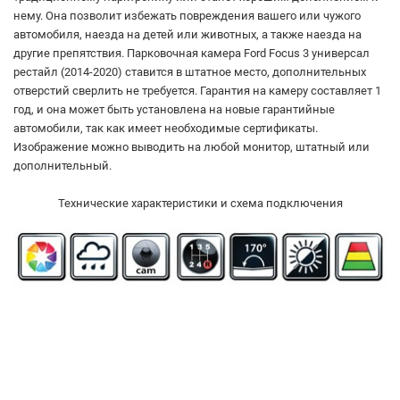
нему. Она позволит избежать повреждения вашего или чужого
автомобиля, наезда на детей или животных, а также наезда на
другие препятствия. Парковочная камера Ford Focus 3 универсал
рестайл (2014-2020) ставится в штатное место, дополнительных
отверстий сверлить не требуется. Гарантия на камеру составляет 1
год, и она может быть установлена на новые гарантийные
автомобили, так как имеет необходимые сертификаты.
Изображение можно выводить на любой монитор, штатный или
дополнительный.
Технические характеристики и схема подключения