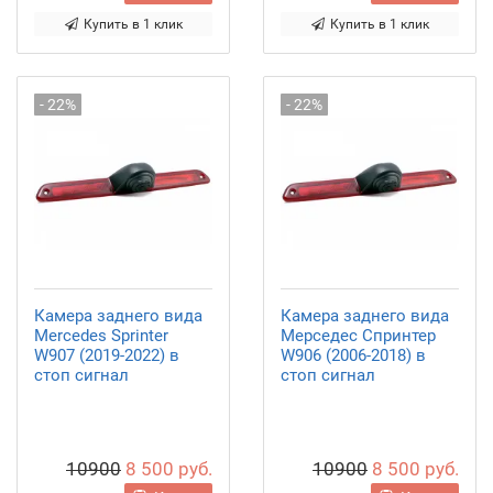
Купить в 1 клик
Купить в 1 клик
- 22%
- 22%
Камера заднего вида
Камера заднего вида
Mercedes Sprinter
Мерседес Спринтер
W907 (2019-2022) в
W906 (2006-2018) в
стоп сигнал
стоп сигнал
10900
8 500 руб.
10900
8 500 руб.