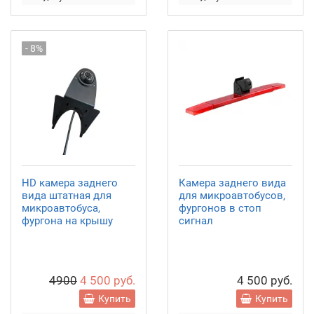
- 8%
HD камера заднего
Камера заднего вида
вида штатная для
для микроавтобусов,
микроавтобуса,
фургонов в стоп
фургона на крышу
сигнал
4900
4 500 руб.
4 500 руб.
Купить
Купить