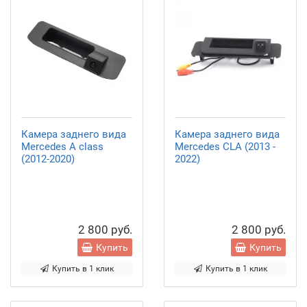
Камера заднего вида
Камера заднего вида
Mercedes A class
Mercedes CLA (2013 -
(2012-2020)
2022)
2 800 руб.
2 800 руб.
Купить
Купить
Купить в 1 клик
Купить в 1 клик