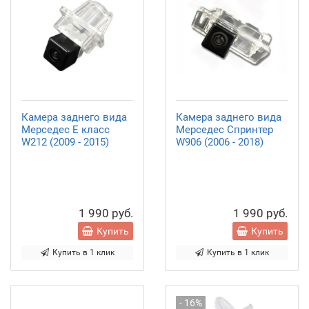
Камера заднего вида
Камера заднего вида
Мерседес Е класс
Мерседес Спринтер
W212 (2009 - 2015)
W906 (2006 - 2018)
1 990 руб.
1 990 руб.
Купить
Купить
Купить в 1 клик
Купить в 1 клик
- 16%