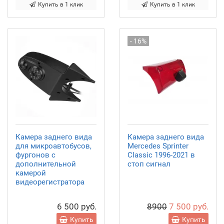
Купить в 1 клик
Купить в 1 клик
- 16%
Камера заднего вида
Камера заднего вида
для микроавтобусов,
Mercedes Sprinter
фургонов с
Classic 1996-2021 в
дополнительной
стоп сигнал
камерой
видеорегистратора
6 500 руб.
8900
7 500 руб.
Купить
Купить