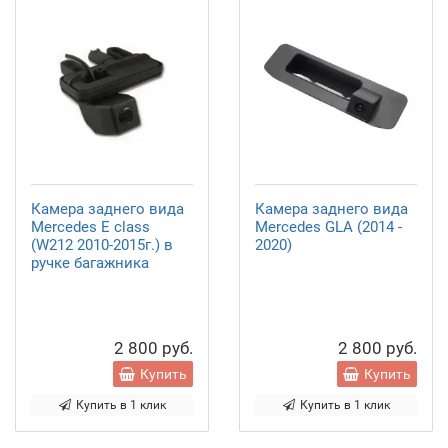
Камера заднего вида
Камера заднего вида
Mercedes E class
Mercedes GLA (2014 -
(W212 2010-2015г.) в
2020)
ручке багажника
2 800 руб.
2 800 руб.
Купить
Купить
Купить в 1 клик
Купить в 1 клик