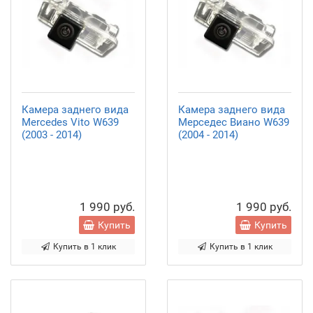
Камера заднего вида
Камера заднего вида
Mercedes Vito W639
Мерседес Виано W639
(2003 - 2014)
(2004 - 2014)
1 990 руб.
1 990 руб.
Купить
Купить
Купить в 1 клик
Купить в 1 клик