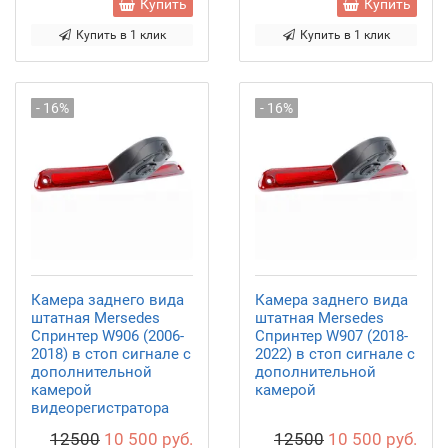
Купить
Купить
Купить в 1 клик
Купить в 1 клик
- 16%
- 16%
Камера заднего вида
Камера заднего вида
штатная Mersedes
штатная Mersedes
Спринтер W906 (2006-
Спринтер W907 (2018-
2018) в стоп сигнале с
2022) в стоп сигнале с
дополнительной
дополнительной
камерой
камерой
видеорегистратора
12500
10 500 руб.
12500
10 500 руб.