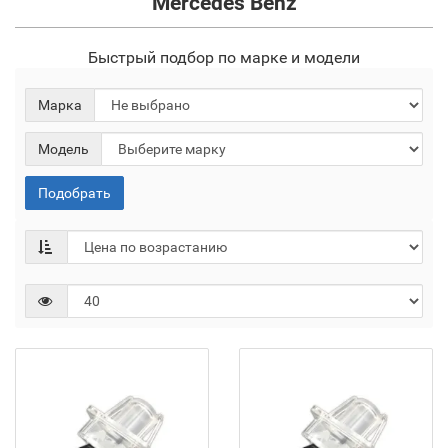
Mercedes Benz
Быстрый подбор по марке и модели
Марка
Модель
Подобрать