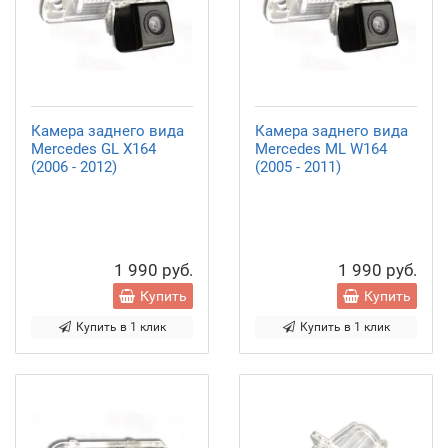
Камера заднего вида
Камера заднего вида
Mercedes GL X164
Mercedes ML W164
(2006 - 2012)
(2005 - 2011)
1 990 руб.
1 990 руб.
Купить
Купить
Купить в 1 клик
Купить в 1 клик