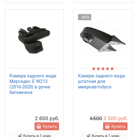
- 46%
Камера заднего вида
Камера заднего вида
Мерседес Е W213
штатная для
(2016-2020) в ручке
микроавтобуса
багажника
2 800 руб.
6500
3 500 руб.
Купить
Купить
Купить в 1 клик
Купить в 1 клик