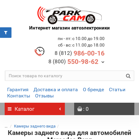
Интернет магазин автоэлектроники
пн - пт: с 10.00 до 19.00
сб - вс: с 11.00 до 18.00
986-00-16
8 (812)
550-98-62
8 (800)
Гарантия
Доставка и оплата
О бренде
Статьи
Контакты
Отзывы
Каталог
: 0
...
Камеры заднего вида
Камеры заднего вида для автомобилей