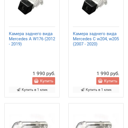
Камера заднего вида
Камера заднего вида
Mercedes A W176 (2012
Mercedes C w204, w205
- 2019)
(2007 - 2020)
1 990 руб.
1 990 руб.
Купить
Купить
Купить в 1 клик
Купить в 1 клик