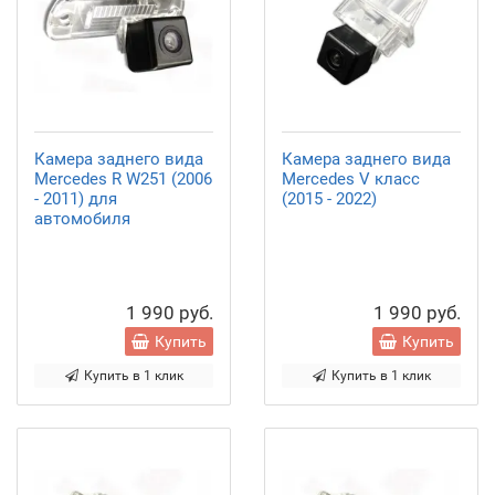
Камера заднего вида
Камера заднего вида
Mercedes R W251 (2006
Mercedes V класс
- 2011) для
(2015 - 2022)
автомобиля
1 990 руб.
1 990 руб.
Купить
Купить
Купить в 1 клик
Купить в 1 клик