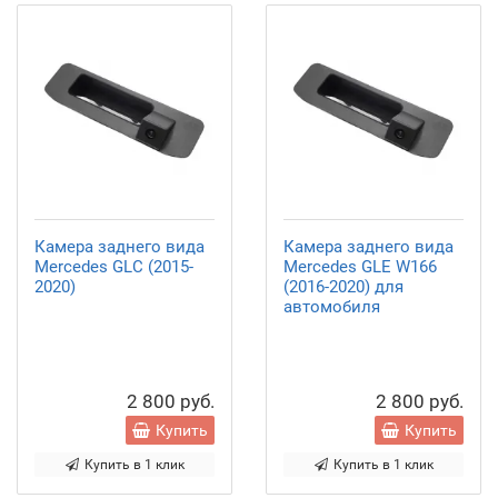
Камера заднего вида
Камера заднего вида
Mercedes GLC (2015-
Mercedes GLE W166
2020)
(2016-2020) для
автомобиля
2 800 руб.
2 800 руб.
Купить
Купить
Купить в 1 клик
Купить в 1 клик