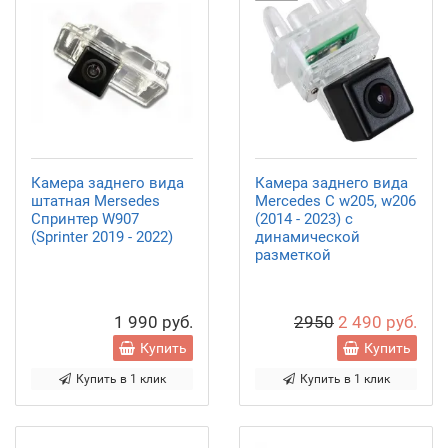
Камера заднего вида
Камера заднего вида
штатная Mersedes
Mercedes C w205, w206
Спринтер W907
(2014 - 2023) с
(Sprinter 2019 - 2022)
динамической
разметкой
1 990 руб.
2950
2 490 руб.
Купить
Купить
Купить в 1 клик
Купить в 1 клик