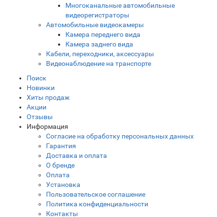
Многоканальные автомобильные
видеорегистраторы
Автомобильные видеокамеры
Камера переднего вида
Камера заднего вида
Кабели, переходники, аксессуары
Видеонаблюдение на транспорте
Поиск
Новинки
Хиты продаж
Акции
Отзывы
Информация
Согласие на обработку персональных данных
Гарантия
Доставка и оплата
О бренде
Оплата
Установка
Пользовательское соглашение
Политика конфиденциальности
Контакты