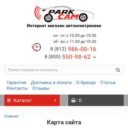
Интернет магазин автоэлектроники
пн - пт: с 10.00 до 19.00
сб - вс: с 11.00 до 18.00
986-00-16
8 (812)
550-98-62
8 (800)
Гарантия
Доставка и оплата
О бренде
Статьи
Контакты
Отзывы
Каталог
: 0
Главная
Карта сайта