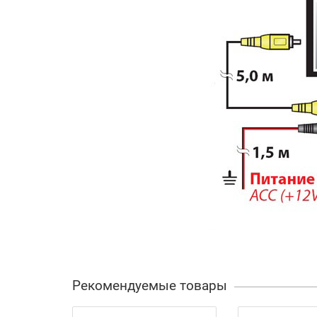
Рекомендуемые товары