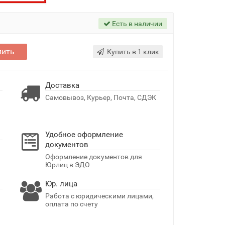
Есть в наличии
пить
Купить в 1 клик
Доставка
Самовывоз, Курьер, Почта, СДЭК
Удобное оформление
документов
Оформление документов для
Юрлиц в ЭДО
Юр. лица
Работа с юридическими лицами,
оплата по счету