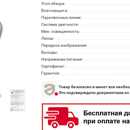
Угол обзора:
Влагозащита:
Парковочные линии:
Система цветности:
Мин. освещенность:
Линза:
Передача изображения:
Выходы:
Напряжение питания:
Сертификат:
Гарантия:
Товар безопасен и имеет все необх
Это подтверждено документами из