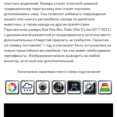
опытных водителей. Камера станет отличной заменой
традиционному парктронику или станет хорошим
дополнением к нему. Она позволит избежать повреждения
вашего или чужого автомобиля, наезда на детей или
животных, а также наезда на другие препятствия.
Парковочная камера Киа Рио Икс Лайн (Rio X-Line 2017-2021)
с динамической разметкой устанавливается в штатное место,
дополнительных отверстий сверлить не требуется. Гарантия
на камеру составляет 1 год, и она может быть установлена на
новые гарантийные автомобили, так как имеет необходимые
сертификаты. Изображение можно выводить на любой
монитор, штатный или дополнительный.
Технические характеристики и схема подключения