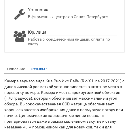
Установка
В фирменных центрах в Санкт-Петербурге
Юр. лица
Работа с юридическими лицами, оплата по
счету
0
Описание
Отзывы
Камера заднего вида Киа Рио Икс Лайн (Rio X-Line 2017-2021) с
динамической разметкой устанавливается в штатное место в
подсветку номера. Камера имеет широкоугольный объектив
(170 градусов), который обеспечивает максимальный угол
обзора. Высококачественная CCD матрица обеспечивает
хорошее качество изображения даже в пасмурную погоду или
ночью. Динамические парковочные линии позволят
припарковаться даже в самом маленьком закутке и станут
незаменимым помощником как для новичков, так и для