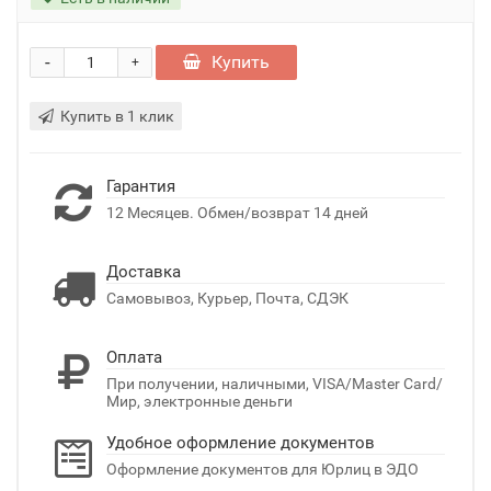
-
Купить
+
Купить в 1 клик
Гарантия
12 Месяцев. Обмен/возврат 14 дней
Доставка
Самовывоз, Курьер, Почта, СДЭК
Оплата
При получении, наличными, VISA/Master Card/
Мир, электронные деньги
Удобное оформление документов
Оформление документов для Юрлиц в ЭДО