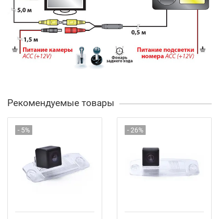
Рекомендуемые товары
- 5%
- 26%