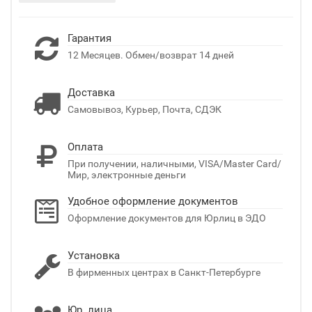
Гарантия
12 Месяцев. Обмен/возврат 14 дней
Доставка
Самовывоз, Курьер, Почта, СДЭК
Оплата
При получении, наличными, VISA/Master Card/
Мир, электронные деньги
Удобное оформление документов
Оформление документов для Юрлиц в ЭДО
Установка
В фирменных центрах в Санкт-Петербурге
Юр. лица