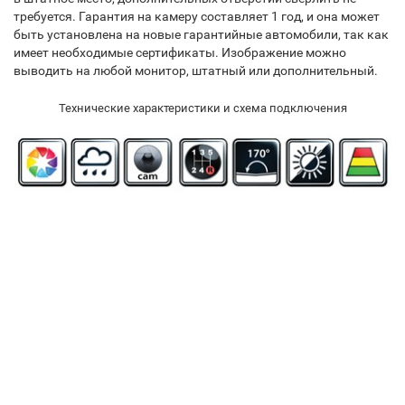
требуется. Гарантия на камеру составляет 1 год, и она может
быть установлена на новые гарантийные автомобили, так как
имеет необходимые сертификаты. Изображение можно
выводить на любой монитор, штатный или дополнительный.
Технические характеристики и схема подключения