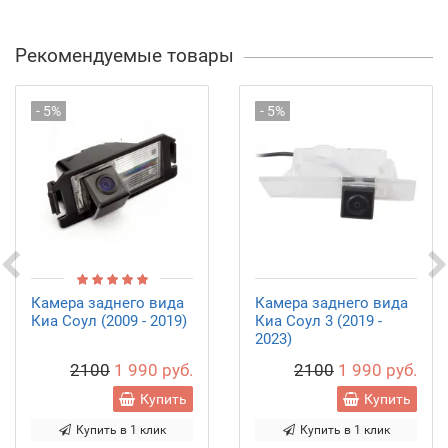
Рекомендуемые товары
- 5%
- 5%
Камера заднего вида
Камера заднего вида
Киа Соул (2009 - 2019)
Киа Соул 3 (2019 -
2023)
2100
1 990 руб.
2100
1 990 руб.
Купить
Купить
Купить в 1 клик
Купить в 1 клик