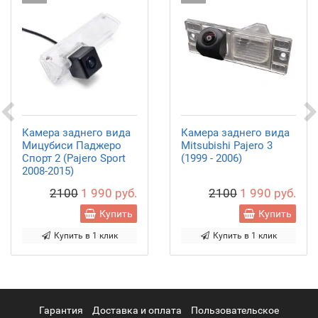
Камера заднего вида
Камера заднего вида
Мицубиси Паджеро
Mitsubishi Pajero 3
Спорт 2 (Pajero Sport
(1999 - 2006)
2008-2015)
2100
1 990 руб.
2100
1 990 руб.
Купить
Купить
Купить в 1 клик
Купить в 1 клик
Гарантия
Доставка и оплата
Пользовательское