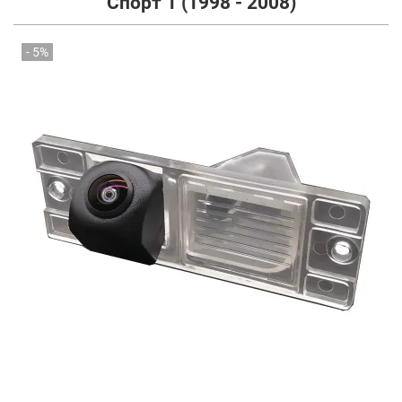
Спорт 1 (1998 - 2008)
- 5%