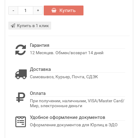
-
Купить
+
Купить в 1 клик
Гарантия
12 Месяцев. Обмен/возврат 14 дней
Доставка
Самовывоз, Курьер, Почта, СДЭК
Оплата
При получении, наличными, VISA/Master Card/
Мир, электронные деньги
Удобное оформление документов
Оформление документов для Юрлиц в ЭДО