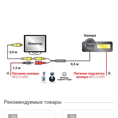
Рекомендуемые товары
- 5%
- 5%