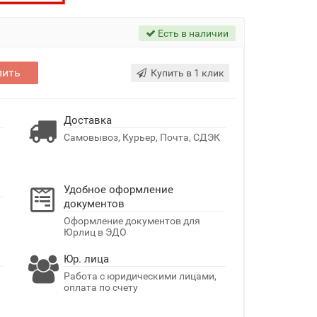
Есть в наличии
пить
Купить в 1 клик
Доставка
Самовывоз, Курьер, Почта, СДЭК
Удобное оформление
документов
Оформление документов для
Юрлиц в ЭДО
Юр. лица
Работа с юридическими лицами,
оплата по счету