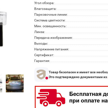
Угол обзора:
Влагозащита:
Парковочные линии:
Система цветности:
Мин. освещенность:
Линза:
Передача изображения:
Выходы:
Напряжение питания:
Сертификат:
Гарантия:
Товар безопасен и имеет все необх
Это подтверждено документами из