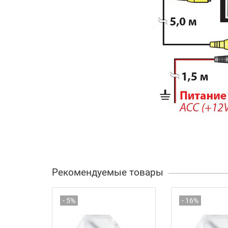
Рекомендуемые товары
- 5%
- 16%