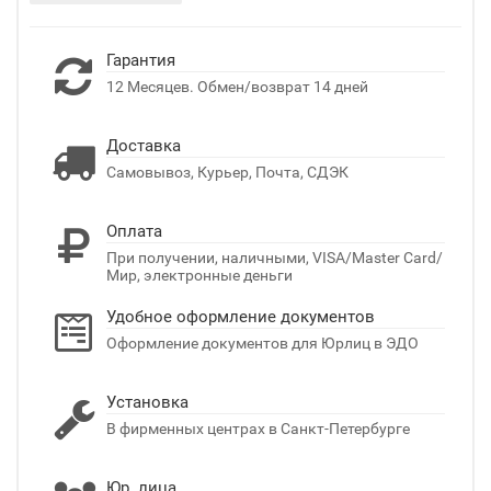
Гарантия
12 Месяцев. Обмен/возврат 14 дней
Доставка
Самовывоз, Курьер, Почта, СДЭК
Оплата
При получении, наличными, VISA/Master Card/
Мир, электронные деньги
Удобное оформление документов
Оформление документов для Юрлиц в ЭДО
Установка
В фирменных центрах в Санкт-Петербурге
Юр. лица