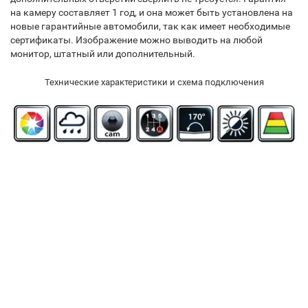
на камеру составляет 1 год, и она может быть установлена на
новые гарантийные автомобили, так как имеет необходимые
сертификаты. Изображение можно выводить на любой
монитор, штатный или дополнительный.
Технические характеристики и схема подключения