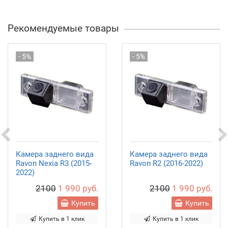
Рекомендуемые товары
- 5%
- 5%
Камера заднего вида
Камера заднего вида
Ravon Nexia R3 (2015-
Ravon R2 (2016-2022)
2022)
2100
1 990 руб.
2100
1 990 руб.
Купить
Купить
Купить в 1 клик
Купить в 1 клик