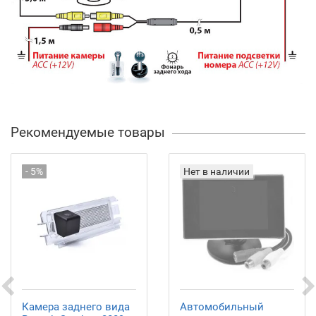
Рекомендуемые товары
- 5%
Нет в наличии
Камера заднего вида
Автомобильный