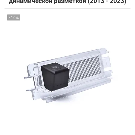
динамической разметкой (2013 - 2023)
- 16%