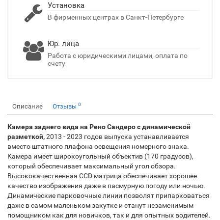
Установка
В фирменных центрах в Санкт-Петербурге
Юр. лица
Работа с юридическими лицами, оплата по
счету
0
Описание
Отзывы
Камера заднего вида на Рено Сандеро с динамической
разметкой,
2013 - 2023 годов выпуска устанавливается
вместо штатного плафона освещения номерного знака.
Камера имеет широкоугольный объектив (170 градусов),
который обеспечивает максимальный угол обзора.
Высококачественная CCD матрица обеспечивает хорошее
качество изображения даже в пасмурную погоду или ночью.
Динамические парковочные линии позволят припарковаться
даже в самом маленьком закутке и станут незаменимым
помощником как для новичков, так и для опытных водителей.