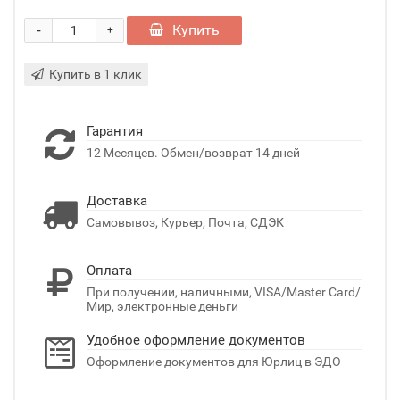
-
Купить
+
Купить в 1 клик
Гарантия
12 Месяцев. Обмен/возврат 14 дней
Доставка
Самовывоз, Курьер, Почта, СДЭК
Оплата
При получении, наличными, VISA/Master Card/
Мир, электронные деньги
Удобное оформление документов
Оформление документов для Юрлиц в ЭДО