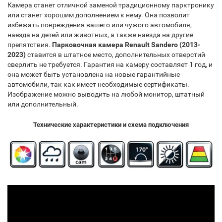
Камера станет отличной заменой традиционному парктронику
или станет хорошим дополнением к нему. Она позволит
избежать повреждения вашего или чужого автомобиля,
наезда на детей или животных, а также наезда на другие
препятствия.
Парковочная камера Renault Sandero (2013-
2023)
ставится в штатное место, дополнительных отверстий
сверлить не требуется. Гарантия на камеру составляет 1 год, и
она может быть установлена на новые гарантийные
автомобили, так как имеет необходимые сертификаты.
Изображение можно выводить на любой монитор, штатный
или дополнительный.
Технические характеристики и схема подключения