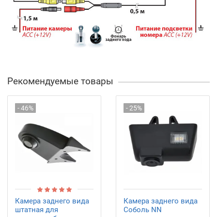
Рекомендуемые товары
- 46%
- 25%
Камера заднего вида
Камера заднего вида
штатная для
Соболь NN