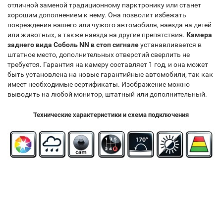
отличной заменой традиционному парктронику или станет
хорошим дополнением к нему. Она позволит избежать
повреждения вашего или чужого автомобиля, наезда на детей
или животных, а также наезда на другие препятствия.
Камера
заднего вида Соболь NN в стоп сигнале
устанавливается в
штатное место, дополнительных отверстий сверлить не
требуется. Гарантия на камеру составляет 1 год, и она может
быть установлена на новые гарантийные автомобили, так как
имеет необходимые сертификаты. Изображение можно
выводить на любой монитор, штатный или дополнительный.​
Технические характеристики и схема подключения