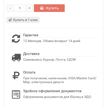
-
Купить
+
Купить в 1 клик
Гарантия
12 Месяцев. Обмен/возврат 14 дней
Доставка
Самовывоз, Курьер, Почта, СДЭК
Оплата
При получении, наличными, VISA/Master Card/
Мир, электронные деньги
Удобное оформление документов
Оформление документов для Юрлиц в ЭДО