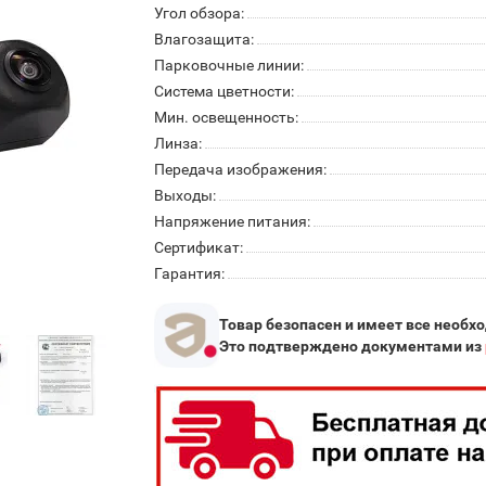
Угол обзора:
Влагозащита:
Парковочные линии:
Система цветности:
Мин. освещенность:
Линза:
Передача изображения:
Выходы:
Напряжение питания:
Сертификат:
Гарантия:
Товар безопасен и имеет все необх
Это подтверждено документами из