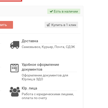
Есть в наличии
пить
Купить в 1 клик
Доставка
Самовывоз, Курьер, Почта, СДЭК
Удобное оформление
документов
Оформление документов для
Юрлиц в ЭДО
Юр. лица
Работа с юридическими лицами,
оплата по счету