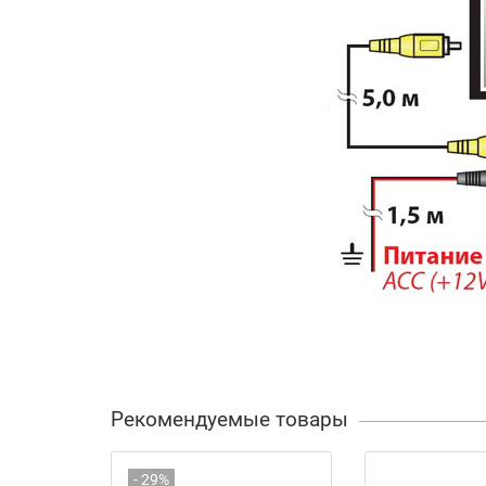
Рекомендуемые товары
- 29%