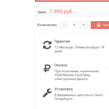
1 990 руб.
Цена:
-
Ку
Количество:
+
Гарантия
12 Месяцев. Обмен/возврат 14
дней
Оплата
При получении, наличными,
VISA/Master Card/Мир,
электронные деньги
Установка
В фирменных центрах в Санкт-
Петербурге