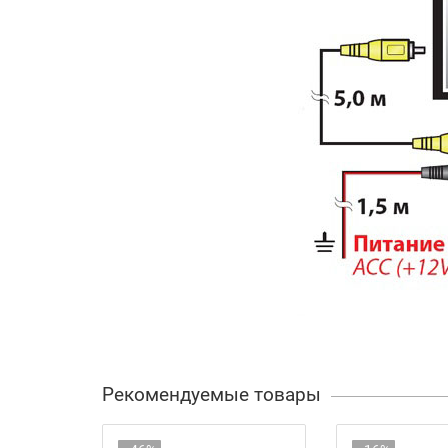
Рекомендуемые товары