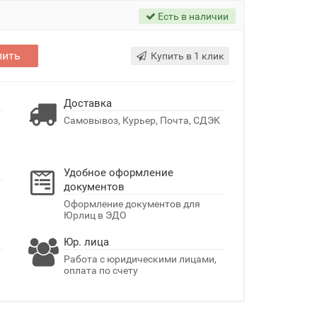
Есть в наличии
пить
Купить в 1 клик
Доставка
Самовывоз, Курьер, Почта, СДЭК
Удобное оформление
документов
Оформление документов для
Юрлиц в ЭДО
Юр. лица
Работа с юридическими лицами,
оплата по счету