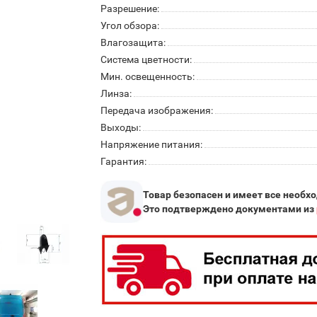
Разрешение:
Угол обзора:
Влагозащита:
Система цветности:
Мин. освещенность:
Линза:
Передача изображения:
Выходы:
Напряжение питания:
Гарантия:
Товар безопасен и имеет все необх
Это подтверждено документами из