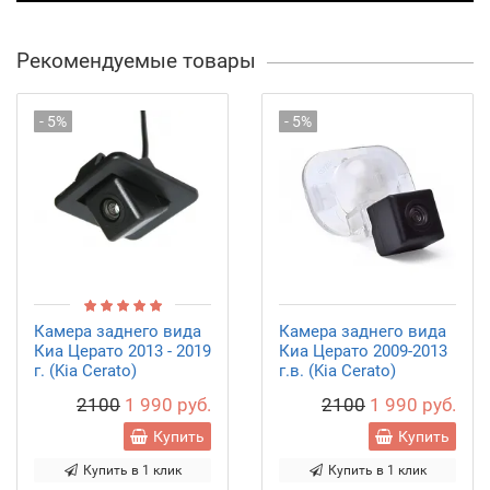
Рекомендуемые товары
- 5%
- 5%
Камера заднего вида
Камера заднего вида
Киа Церато 2013 - 2019
Киа Церато 2009-2013
г. (Kia Cerato)
г.в. (Kia Cerato)
2100
1 990 руб.
2100
1 990 руб.
Купить
Купить
Купить в 1 клик
Купить в 1 клик