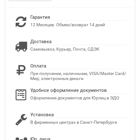
Гарантия
12 Месяцев. Обмен/возврат 14 дней
Доставка
Самовывоз, Курьер, Почта, СДЭК
Оплата
При получении, наличными, VISA/Master Card/
Мир, электронные деньги
Удобное оформление документов
Оформление документов для Юрлиц в ЭДО
Установка
В фирменных центрах в Санкт-Петербурге
Юр. лица