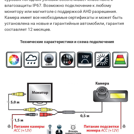
влагозащиты IP67. Возможно подключение к любому
монитору или магнитоле с поддержкой AHD разрешения.
Камера имеет все необходимые сертификаты и может быть
установлена на новые и гарантийные автомобили, гарантия
составляет 12 месяцев.
Технические характеристики и схема подключения