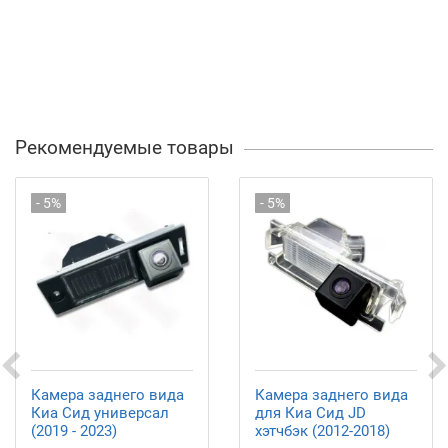
Рекомендуемые товары
- 5%
- 5%
Камера заднего вида
Камера заднего вида
Киа Сид универсал
для Киа Сид JD
(2019 - 2023)
хэтчбэк (2012-2018)