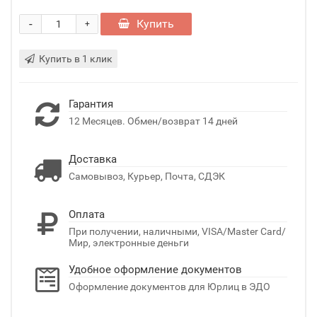
-
Купить
+
Купить в 1 клик
Гарантия
12 Месяцев. Обмен/возврат 14 дней
Доставка
Самовывоз, Курьер, Почта, СДЭК
Оплата
При получении, наличными, VISA/Master Card/
Мир, электронные деньги
Удобное оформление документов
Оформление документов для Юрлиц в ЭДО