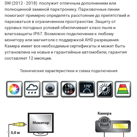
SW (2012 - 2018) послужит отличным дополнением или
полноценной заменой парктронику. Парковочные линии
помогают примерно определять расстояние до препятствий и
парковаться в ограниченном пространстве. Защиту от
суровых погодных условий обеспечивает класс пыле и
влагозащиты IP67. Возможно подключение к любому
монитору или магнитоле с поддержкой AHD разрешения.
Камера имеет все необходимые сертификаты и может быть
установлена на новые и гарантийные автомобили, гарантия
составляет 12 месяцев.
Технические характеристики и схема подключения