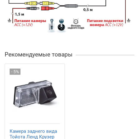
Рекомендуемые товары
- 5%
Камера заднего вида
Тойота Ленд Крузер