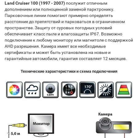
Land Cruiser 100 (1997 - 2007)
послужит отличным
дополнением или полноценной заменой парктронику.
Парковочные линии помогают примерно определять
расстояние до препятствий и парковаться в ограниченном
пространстве. Защиту от суровых погодных условий
обеспечивает класс пыле и влагозащиты IP67. Возможно
подключение к любому монитору или магнитоле с поддержкой
AHD разрешения. Камера имеет все необходимые
сертификаты и может быть установлена на новые и
гарантийные автомобили, гарантия составляет 12 месяцев.
Технические характеристики и схема подключения