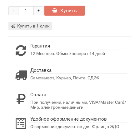
-
Купить
+
Купить в 1 клик
Гарантия
12 Месяцев. Обмен/возврат 14 дней
Доставка
Самовывоз, Курьер, Почта, СДЭК
Оплата
При получении, наличными, VISA/Master Card/
Мир, электронные деньги
Удобное оформление документов
Оформление документов для Юрлиц в ЭДО