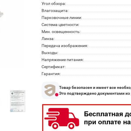
Угол обзора:
Влагозащита:
Парковочные линии:
Система цветности:
Мин. освещенность:
Линза:
Передача изображения:
Выходы:
Напряжение питания:
Сертификат:
Гарантия:
Товар безопасен и имеет все необх
Это подтверждено документами из