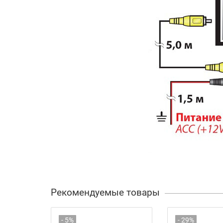
Рекомендуемые товары
- 5%
- 29%