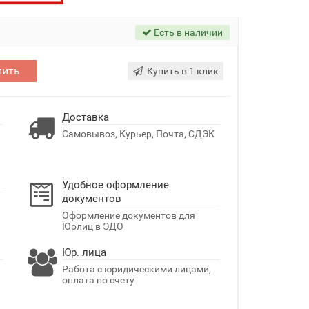
Есть в наличии
пить
Купить в 1 клик
Доставка
Самовывоз, Курьер, Почта, СДЭК
Удобное оформление
документов
Оформление документов для
Юрлиц в ЭДО
Юр. лица
Работа с юридическими лицами,
оплата по счету