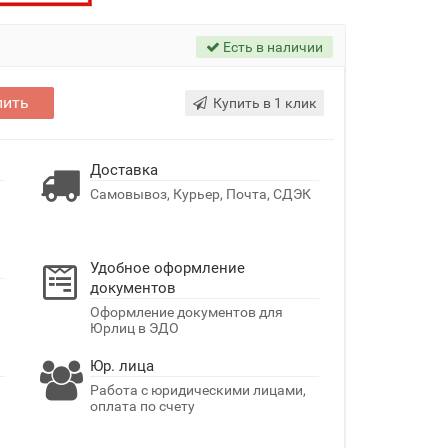
Есть в наличии
пить
Купить в 1 клик
Доставка
Самовывоз, Курьер, Почта, СДЭК
Удобное оформление
документов
Оформление документов для
Юрлиц в ЭДО
Юр. лица
Работа с юридическими лицами,
оплата по счету