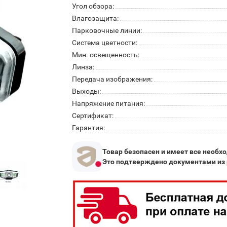
Угол обзора:
Влагозащита:
Парковочные линии:
Система цветности:
Мин. освещенность:
Линза:
Передача изображения:
Выходы:
Напряжение питания:
Сертификат:
Гарантия:
Товар безопасен и имеет все необх
Это подтверждено документами из