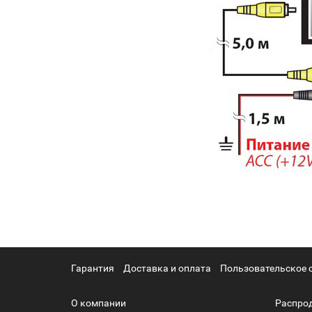
Гарантия
Доставка и оплата
Пользовательское 
О компании
Распро