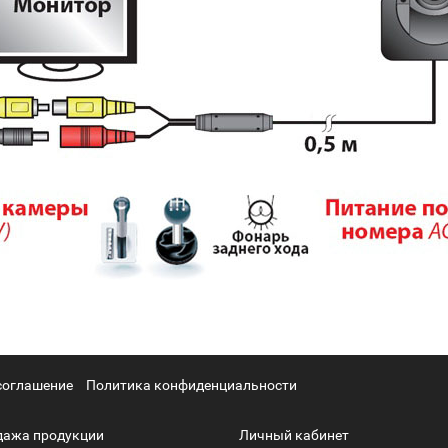
соглашение
Политика конфиденциальности
дажа продукции
Личный кабинет