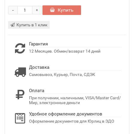
-
Купить
+
Купить в 1 клик
Гарантия
12 Месяцев. Обмен/возврат 14 дней
Доставка
Самовывоз, Курьер, Почта, СДЭК
Оплата
При получении, наличными, VISA/Master Card/
Мир, электронные деньги
Удобное оформление документов
Оформление документов для Юрлиц в ЭДО