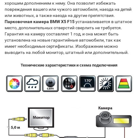
хорошим дополнением к нему. Она позволит избежать
повреждения вашего или чужого автомобиля, наезда на детей
или животных, а также наезда на другие препятствия.
Парковочная камера
BMW X5 F15
устанавливается в штатное
место, дополнительных отверстий сверлить не требуется.
Гарантия на камеру составляет 1 год, и она может быть
установлена на новые гарантийные автомобили, так как
имеет необходимые сертификаты. Изображение можно
выводить на любой монитор, штатный или дополнительный.
Технические характеристики и схема подключения