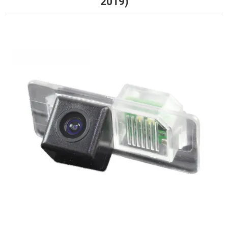
2019)