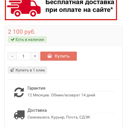
2 100 руб.
Есть в наличии
-
Купить
+
Купить в 1 клик
Гарантия
12 Месяцев. Обмен/возврат 14 дней
Доставка
Самовывоз, Курьер, Почта, СДЭК