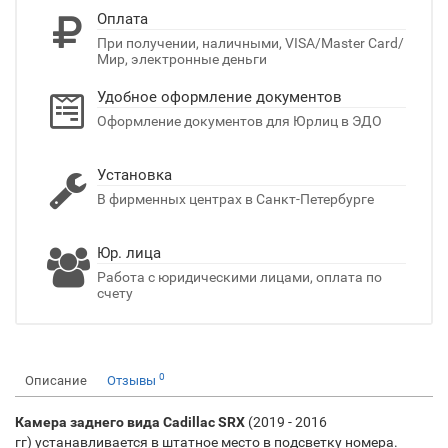
Оплата
При получении, наличными, VISA/Master Card/
Мир, электронные деньги
Удобное оформление документов
Оформление документов для Юрлиц в ЭДО
Установка
В фирменных центрах в Санкт-Петербурге
Юр. лица
Работа с юридическими лицами, оплата по
счету
0
Описание
Отзывы
Камера заднего вида Cadillac SRX
​ (2019 - 2016
гг) устанавливается в штатное место в подсветку номера.