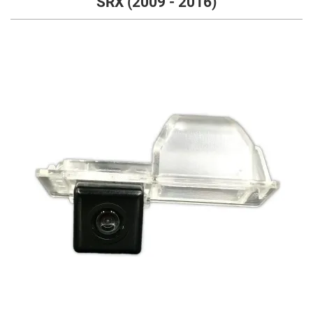
SRX (2009 - 2016)