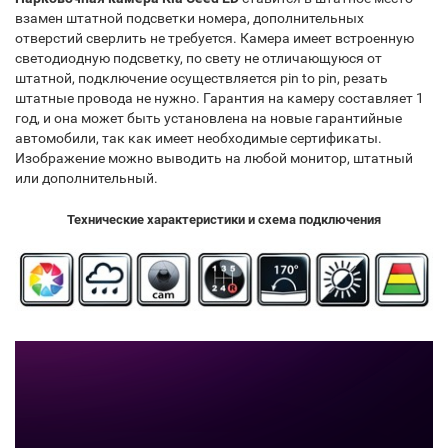
взамен штатной подсветки номера, дополнительных
отверстий сверлить не требуется. Камера имеет встроенную
светодиодную подсветку, по свету не отличающуюся от
штатной, подключение осуществляется pin to pin, резать
штатные провода не нужно. Гарантия на камеру составляет 1
год, и она может быть установлена на новые гарантийные
автомобили, так как имеет необходимые сертификаты.
Изображение можно выводить на любой монитор, штатный
или дополнительный.
Технические характеристики и схема подключения