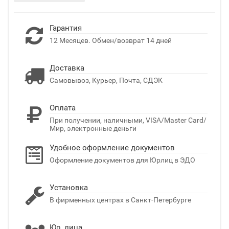
Гарантия
12 Месяцев. Обмен/возврат 14 дней
Доставка
Самовывоз, Курьер, Почта, СДЭК
Оплата
При получении, наличными, VISA/Master Card/
Мир, электронные деньги
Удобное оформление документов
Оформление документов для Юрлиц в ЭДО
Установка
В фирменных центрах в Санкт-Петербурге
Юр. лица