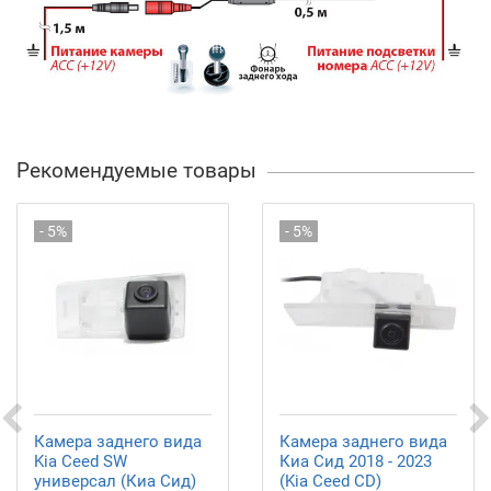
Рекомендуемые товары
- 5%
- 5%
Камера заднего вида
Камера заднего вида
Kia Ceed SW
Киа Сид 2018 - 2023
универсал (Киа Сид)
(Kia Ceed CD)