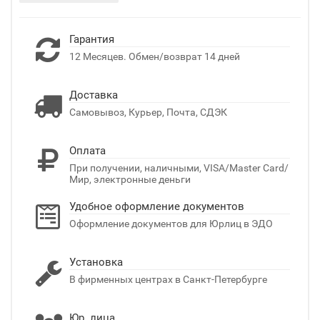
Гарантия
12 Месяцев. Обмен/возврат 14 дней
Доставка
Самовывоз, Курьер, Почта, СДЭК
Оплата
При получении, наличными, VISA/Master Card/
Мир, электронные деньги
Удобное оформление документов
Оформление документов для Юрлиц в ЭДО
Установка
В фирменных центрах в Санкт-Петербурге
Юр. лица