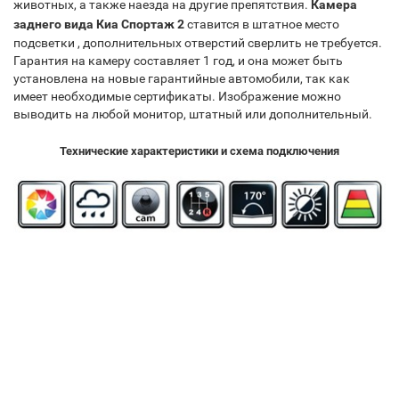
животных, а также наезда на другие препятствия.
Камера
заднего вида
Киа Спортаж 2
ставится в штатное место
подсветки , дополнительных отверстий сверлить не требуется.
Гарантия на камеру составляет 1 год, и она может быть
установлена на новые гарантийные автомобили, так как
имеет необходимые сертификаты. Изображение можно
выводить на любой монитор, штатный или дополнительный.
Технические характеристики и схема подключения