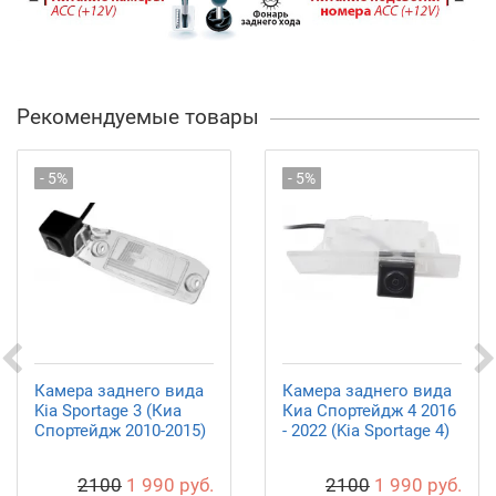
Рекомендуемые товары
- 5%
- 5%
Камера заднего вида
Камера заднего вида
Kia Sportage 3 (Киа
Киа Спортейдж 4 2016
Спортейдж 2010-2015)
- 2022 (Kia Sportage 4)
2100
1 990 руб.
2100
1 990 руб.