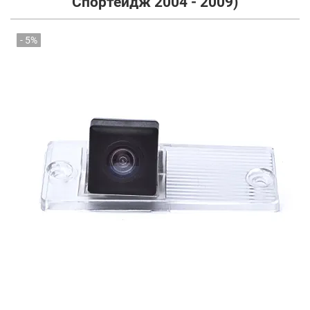
Спортейдж 2004 - 2009)
- 5%