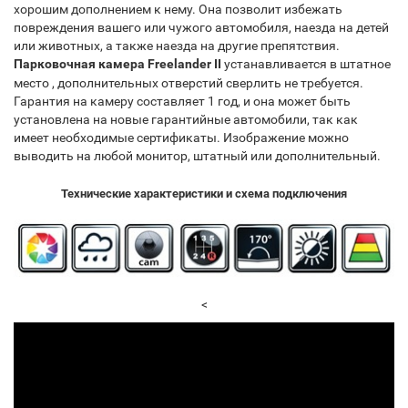
хорошим дополнением к нему. Она позволит избежать
повреждения вашего или чужого автомобиля, наезда на детей
или животных, а также наезда на другие препятствия.
Парковочная камера Freelander II
устанавливается в штатное
место , дополнительных отверстий сверлить не требуется.
Гарантия на камеру составляет 1 год, и она может быть
установлена на новые гарантийные автомобили, так как
имеет необходимые сертификаты. Изображение можно
выводить на любой монитор, штатный или дополнительный.
Технические характеристики и схема подключения
<