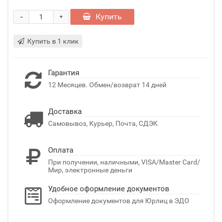
-
Купить
+
Купить в 1 клик
Гарантия
12 Месяцев. Обмен/возврат 14 дней
Доставка
Самовывоз, Курьер, Почта, СДЭК
Оплата
При получении, наличными, VISA/Master Card/
Мир, электронные деньги
Удобное оформление документов
Оформление документов для Юрлиц в ЭДО