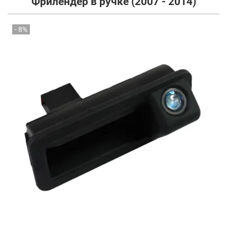
Фрилендер в ручке (2007 - 2014)
- 8%