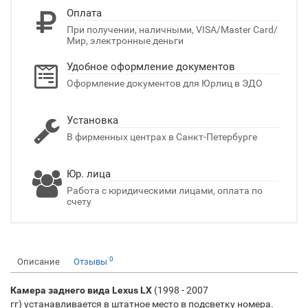
Оплата
При получении, наличными, VISA/Master Card/
Мир, электронные деньги
Удобное оформление документов
Оформление документов для Юрлиц в ЭДО
Установка
В фирменных центрах в Санкт-Петербурге
Юр. лица
Работа с юридическими лицами, оплата по
счету
0
Описание
Отзывы
Камера заднего вида Lexus LX​
(1998 - 2007
гг) устанавливается в штатное место в подсветку номера.