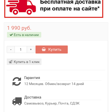
1 990 руб.
Есть в наличии
-
Купить
+
Купить в 1 клик
Гарантия
12 Месяцев. Обмен/возврат 14 дней
Доставка
Самовывоз, Курьер, Почта, СДЭК