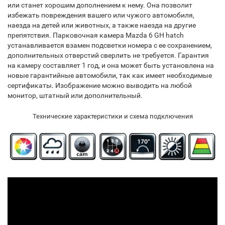
или станет хорошим дополнением к нему. Она позволит
избежать повреждения вашего или чужого автомобиля,
наезда на детей или животных, а также наезда на другие
препятствия. Парковочная камера Mazda 6 GH hatch
устанавливается взамен подсветки номера с ее сохранением,
дополнительных отверстий сверлить не требуется. Гарантия
на камеру составляет 1 год, и она может быть установлена на
новые гарантийные автомобили, так как имеет необходимые
сертификаты. Изображение можно выводить на любой
монитор, штатный или дополнительный.
Технические характеристики и схема подключения