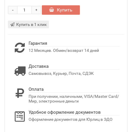
-
Купить
+
Купить в 1 клик
Гарантия
12 Месяцев. Обмен/возврат 14 дней
Доставка
Самовывоз, Курьер, Почта, СДЭК
Оплата
При получении, наличными, VISA/Master Card/
Мир, электронные деньги
Удобное оформление документов
Оформление документов для Юрлиц в ЭДО