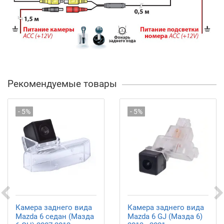
Рекомендуемые товары
- 5%
- 5%
Камера заднего вида
Камера заднего вида
Mazda 6 седан (Мазда
Mazda 6 GJ (Мазда 6)