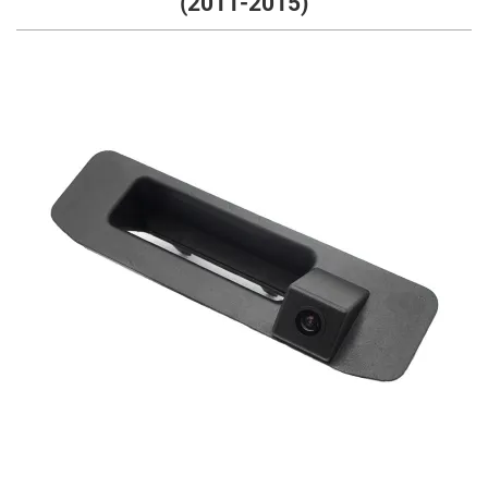
(2011-2015)