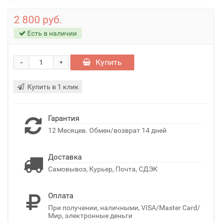
2 800 руб.
Есть в наличии
-
Купить
+
Купить в 1 клик
Гарантия
12 Месяцев. Обмен/возврат 14 дней
Доставка
Самовывоз, Курьер, Почта, СДЭК
Оплата
При получении, наличными, VISA/Master Card/
Мир, электронные деньги