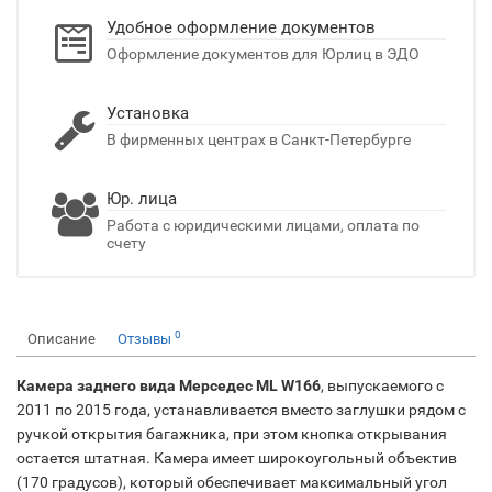
Удобное оформление документов
Оформление документов для Юрлиц в ЭДО
Установка
В фирменных центрах в Санкт-Петербурге
Юр. лица
Работа с юридическими лицами, оплата по
счету
0
Описание
Отзывы
Камера заднего вида Мерседес ML W166
, выпускаемого с
2011 по 2015 года, устанавливается вместо заглушки рядом с
ручкой открытия багажника, при этом кнопка открывания
остается штатная. Камера имеет широкоугольный объектив
(170 градусов), который обеспечивает максимальный угол