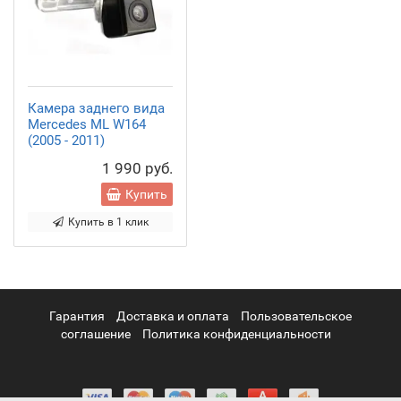
Камера заднего вида
Mercedes ML W164
(2005 - 2011)
1 990 руб.
Купить
Купить в 1 клик
Гарантия
Доставка и оплата
Пользовательское
соглашение
Политика конфиденциальности