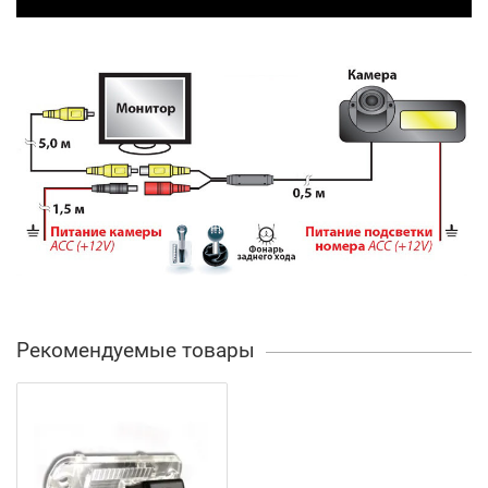
Рекомендуемые товары