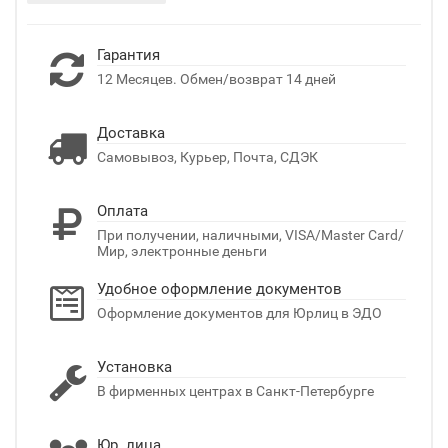
Гарантия
12 Месяцев. Обмен/возврат 14 дней
Доставка
Самовывоз, Курьер, Почта, СДЭК
Оплата
При получении, наличными, VISA/Master Card/
Мир, электронные деньги
Удобное оформление документов
Оформление документов для Юрлиц в ЭДО
Установка
В фирменных центрах в Санкт-Петербурге
Юр. лица