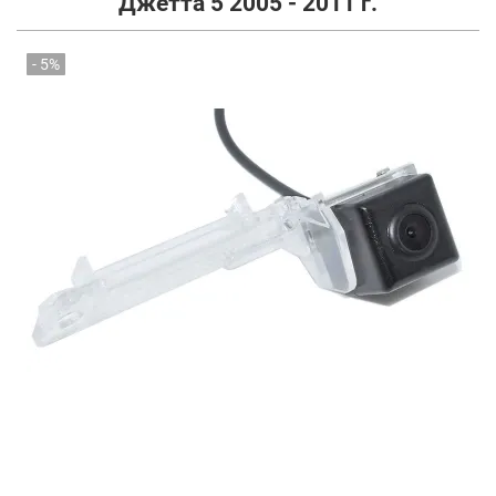
Джетта 5 2005 - 2011 г.
- 5%