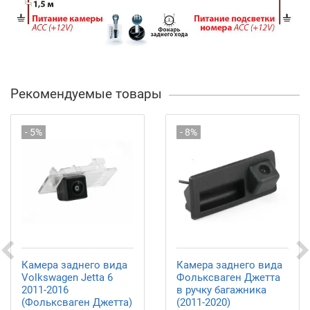
Рекомендуемые товары
- 5%
- 8%
Камера заднего вида
Камера заднего вида
Volkswagen Jetta 6
Фольксваген Джетта
2011-2016
в ручку багажника
(Фольксваген Джетта)
(2011-2020)