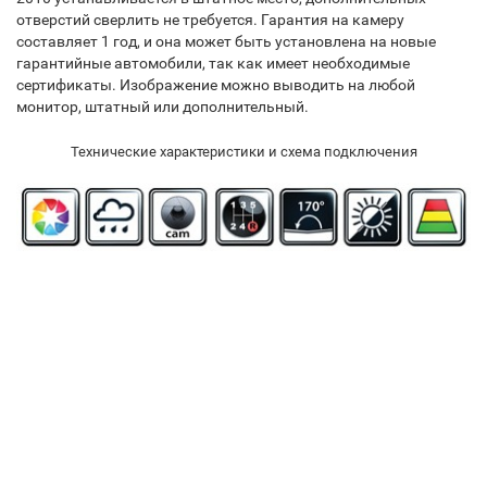
отверстий сверлить не требуется. Гарантия на камеру
составляет 1 год, и она может быть установлена на новые
гарантийные автомобили, так как имеет необходимые
сертификаты. Изображение можно выводить на любой
монитор, штатный или дополнительный.
Технические характеристики и схема подключения