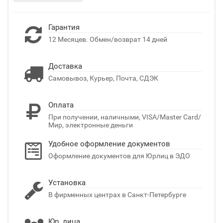
Гарантия
12 Месяцев. Обмен/возврат 14 дней
Доставка
Самовывоз, Курьер, Почта, СДЭК
Оплата
При получении, наличными, VISA/Master Card/
Мир, электронные деньги
Удобное оформление документов
Оформление документов для Юрлиц в ЭДО
Установка
В фирменных центрах в Санкт-Петербурге
Юр. лица