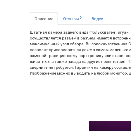
0
Описание
Отзывы
Видео
Штатная камера заднего вида Фольксваген Тигуан,
осуществляется разъем в разъем, имеется встроен
максимальный угол обзора. Высококачественная C
позволят припарковаться даже в самом маленьком 
заменой традиционному парктронику или станет хо
животных, а также наезда на другие препятствия. 
сверлить не требуется. Гарантия на камеру состав
Изображение можно выводить на любой монитор, 