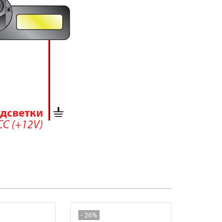
- 26%