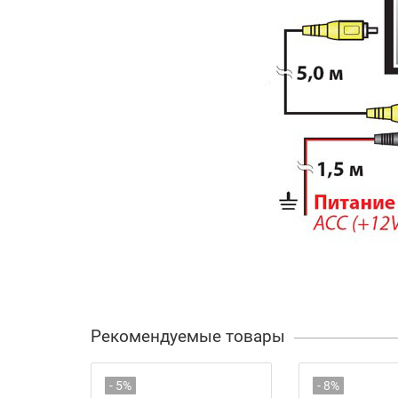
Рекомендуемые товары
- 5%
- 8%