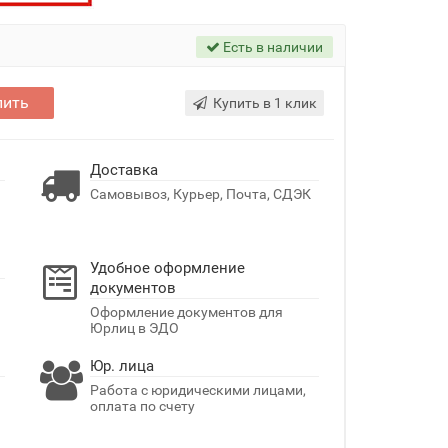
Есть в наличии
пить
Купить в 1 клик
Доставка
Самовывоз, Курьер, Почта, СДЭК
Удобное оформление
документов
Оформление документов для
Юрлиц в ЭДО
Юр. лица
Работа с юридическими лицами,
оплата по счету