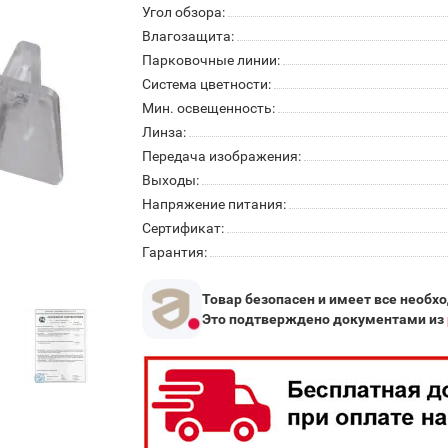
Угол обзора:
Влагозащита:
Парковочные линии:
Система цветности:
Мин. освещенность:
Линза:
Передача изображения:
Выходы:
Напряжение питания:
Сертификат:
Гарантия:
Товар безопасен и имеет все необх
Это подтверждено документами из