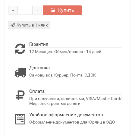
-
Купить
+
Купить в 1 клик
Гарантия
12 Месяцев. Обмен/возврат 14 дней
Доставка
Самовывоз, Курьер, Почта, СДЭК
Оплата
При получении, наличными, VISA/Master Card/
Мир, электронные деньги
Удобное оформление документов
Оформление документов для Юрлиц в ЭДО