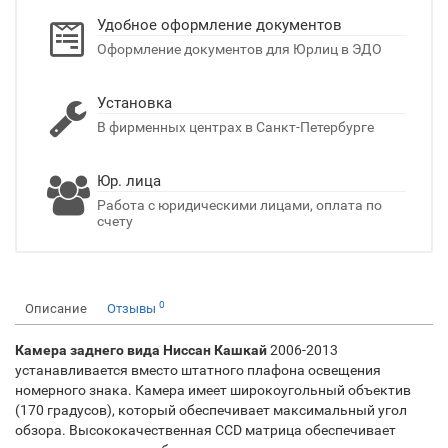
Удобное оформление документов
Оформление документов для Юрлиц в ЭДО
Установка
В фирменных центрах в Санкт-Петербурге
Юр. лица
Работа с юридическими лицами, оплата по
счету
0
Описание
Отзывы
Камера заднего вида Ниссан Кашкай
2006-2013
устанавливается вместо штатного плафона освещения
номерного знака. Камера имеет широкоугольный объектив
(170 градусов), который обеспечивает максимальный угол
обзора. Высококачественная CCD матрица обеспечивает