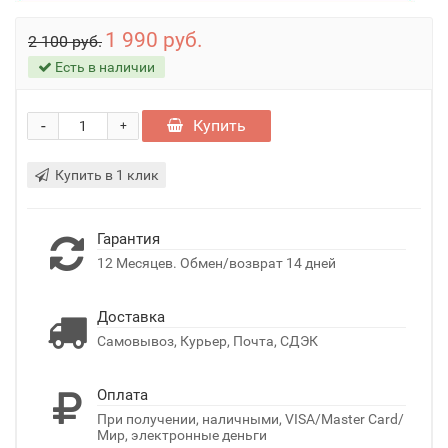
1 990 руб.
2 100 руб.
Есть в наличии
-
Купить
+
Купить в 1 клик
Гарантия
12 Месяцев. Обмен/возврат 14 дней
Доставка
Самовывоз, Курьер, Почта, СДЭК
Оплата
При получении, наличными, VISA/Master Card/
Мир, электронные деньги