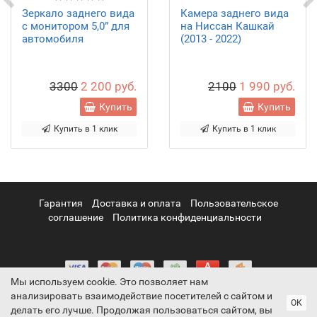
Зеркало заднего вида
Камера заднего вида
с монитором 5,0” для
на Ниссан Кашкай
автомобиля
(2013 - 2022)
3300
2 200 руб.
2100
1 990 руб.
Купить
Купить
Купить в 1 клик
Купить в 1 клик
Гарантия
Доставка и оплата
Пользовательское
соглашение
Политика конфиденциальности
Мы используем cookie. Это позволяет нам
анализировать взаимодействие посетителей с сайтом и
ОК
делать его лучше. Продолжая пользоваться сайтом, вы
ParkCam официальный сайт © 2011-2026. Информация на