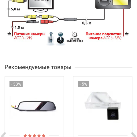
Рекомендуемые товары
- 33%
- 5%