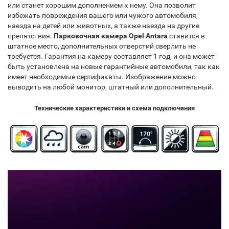
или станет хорошим дополнением к нему. Она позволит
избежать повреждения вашего или чужого автомобиля,
наезда на детей или животных, а также наезда на другие
препятствия.
Парковочная камера Opel Antara
ставится в
штатное место, дополнительных отверстий сверлить не
требуется. Гарантия на камеру составляет 1 год, и она может
быть установлена на новые гарантийные автомобили, так как
имеет необходимые сертификаты. Изображение можно
выводить на любой монитор, штатный или дополнительный.
Технические характеристики и схема подключения