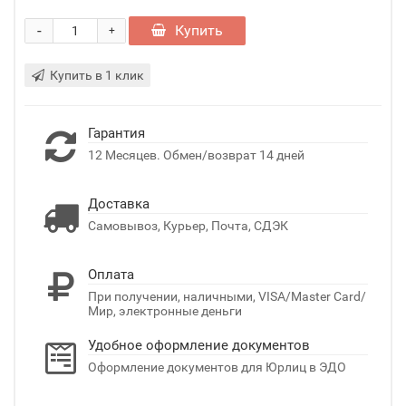
-
Купить
+
Купить в 1 клик
Гарантия
12 Месяцев. Обмен/возврат 14 дней
Доставка
Самовывоз, Курьер, Почта, СДЭК
Оплата
При получении, наличными, VISA/Master Card/
Мир, электронные деньги
Удобное оформление документов
Оформление документов для Юрлиц в ЭДО