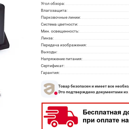
Угол обзора:
Влагозащита:
Парковочные линии:
Система цветности:
Мин. освещенность:
Линза:
Передача изображения:
Выходы:
Напряжение питания:
Сертификат:
Гарантия:
Товар безопасен и имеет все необх
Это подтверждено документами из