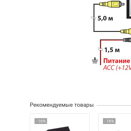
Рекомендуемые товары
- 16%
- 16%