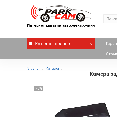
Интернет магазин автоэлектроники
Каталог
товаров
Гаран
Отзы
Главная
Каталог
Камера за
- 5%