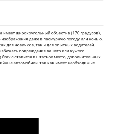
а имеет широкоугольный объектив (170 градусов),
 изображения даже в пасмурную погоду или ночью.
к для новичков, так и для опытных водителей.
 избежать повреждения вашего или чужого
 Stavic ставится в штатное место, дополнительных
нтийные автомобили, так как имеет необходимые