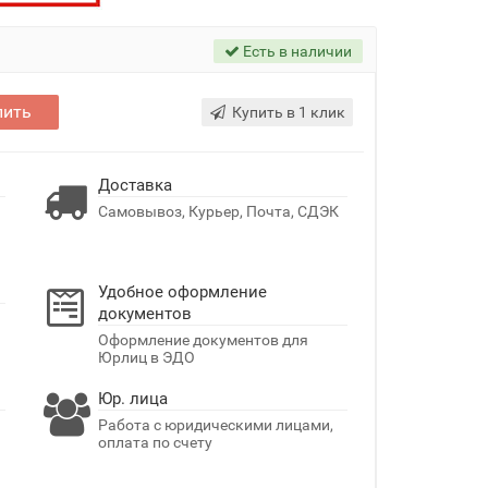
Есть в наличии
пить
Купить в 1 клик
Доставка
Самовывоз, Курьер, Почта, СДЭК
Удобное оформление
документов
Оформление документов для
Юрлиц в ЭДО
Юр. лица
Работа с юридическими лицами,
оплата по счету