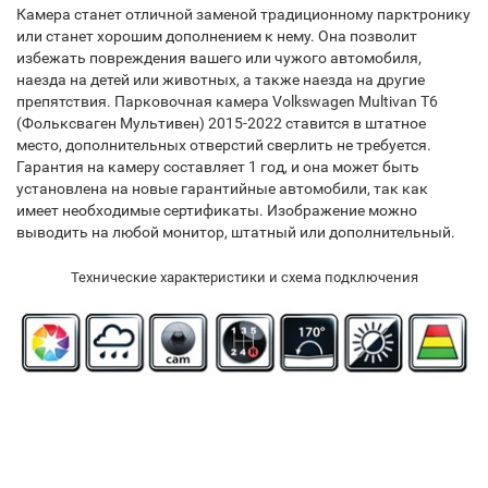
Камера станет отличной заменой традиционному парктронику
или станет хорошим дополнением к нему. Она позволит
избежать повреждения вашего или чужого автомобиля,
наезда на детей или животных, а также наезда на другие
препятствия. Парковочная камера Volkswagen Multivan T6
(Фольксваген Мультивен) 2015-2022 ставится в штатное
место, дополнительных отверстий сверлить не требуется.
Гарантия на камеру составляет 1 год, и она может быть
установлена на новые гарантийные автомобили, так как
имеет необходимые сертификаты. Изображение можно
выводить на любой монитор, штатный или дополнительный.
Технические характеристики и схема подключения