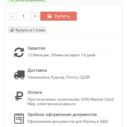
-
Купить
+
Купить в 1 клик
Гарантия
12 Месяцев. Обмен/возврат 14 дней
Доставка
Самовывоз, Курьер, Почта, СДЭК
Оплата
При получении, наличными, VISA/Master Card/
Мир, электронные деньги
Удобное оформление документов
Оформление документов для Юрлиц в ЭДО