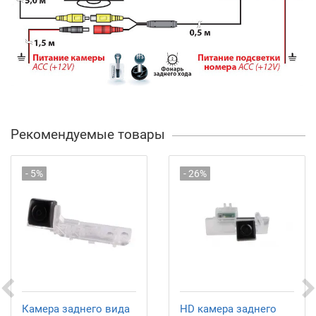
Рекомендуемые товары
- 5%
- 26%
Камера заднего вида
HD камера заднего