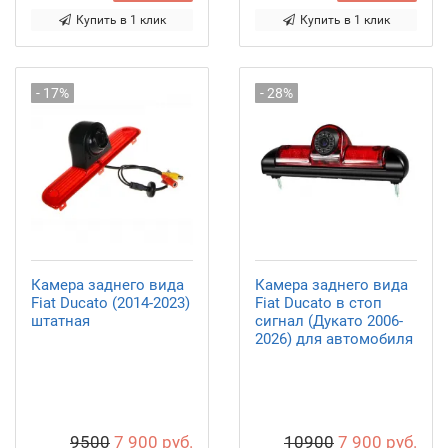
Купить в 1 клик
Купить в 1 клик
- 17%
- 28%
Камера заднего вида
Камера заднего вида
Fiat Ducato (2014-2023)
Fiat Ducato в стоп
штатная
сигнал (Дукато 2006-
2026) для автомобиля
9500
7 900 руб.
10900
7 900 руб.