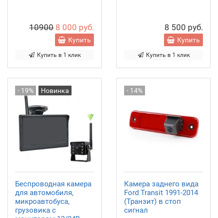
10900
8 000 руб.
8 500 руб.
Купить
Купить
Купить в 1 клик
Купить в 1 клик
- 19%
Новинка
- 14%
Беспроводная камера
Камера заднего вида
для автомобиля,
Ford Transit 1991-2014
микроавтобуса,
(Транзит) в стоп
грузовика с
сигнал