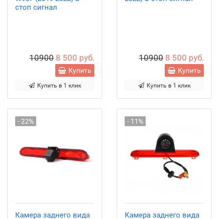
стоп сигнал
10900
8 500 руб.
10900
8 500 руб.
Купить
Купить
Купить в 1 клик
Купить в 1 клик
- 22%
- 11%
Камера заднего вида
Камера заднего вида