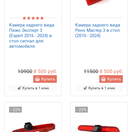
Камера заднего вида
Камера заднего вида
Пежо Эксперт 3
Рено Мастер 3 в стоп
(Expert 2016 - 2024) в
(2010 - 2024)
стоп сигнал для
автомобиля
10900
8 500 руб.
11500
8 500 руб.
Купить
Купить
Купить в 1 клик
Купить в 1 клик
- 22%
- 22%