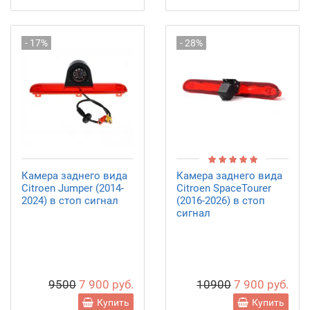
- 17%
- 28%
Камера заднего вида
Камера заднего вида
Citroen Jumper (2014-
Citroen SpaceTourer
2024) в стоп сигнал
(2016-2026) в стоп
сигнал
9500
7 900 руб.
10900
7 900 руб.
Купить
Купить