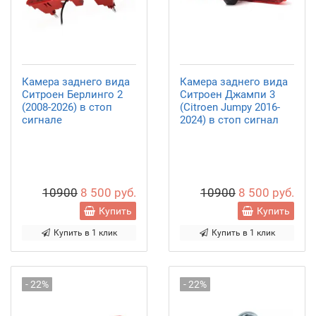
Камера заднего вида
Камера заднего вида
Ситроен Берлинго 2
Ситроен Джампи 3
(2008-2026) в стоп
(Citroen Jumpy 2016-
сигнале
2024) в стоп сигнал
10900
8 500 руб.
10900
8 500 руб.
Купить
Купить
Купить в 1 клик
Купить в 1 клик
- 22%
- 22%