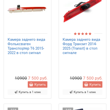
Камера заднего вида
Камера заднего вида
Фольксваген
Форд Транзит 2014-
Транспортер T6 2015-
2025 (Transit) в стоп
2022 в стоп сигнал
сигнале
10900
7 500 руб.
10900
7 500 руб.
Купить
Купить
Купить в 1 клик
Купить в 1 клик