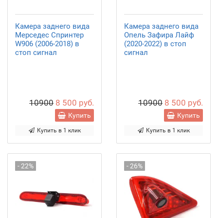
Камера заднего вида
Камера заднего вида
Мерседес Спринтер
Опель Зафира Лайф
W906 (2006-2018) в
(2020-2022) в стоп
стоп сигнал
сигнал
10900
8 500 руб.
10900
8 500 руб.
Купить
Купить
Купить в 1 клик
Купить в 1 клик
- 22%
- 26%