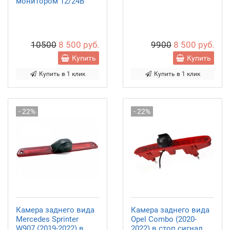
монитором 12/24В
10500
8 500 руб.
9900
8 500 руб.
Купить
Купить
Купить в 1 клик
Купить в 1 клик
- 22%
- 22%
Камера заднего вида
Камера заднего вида
Mercedes Sprinter
Opel Combo (2020-
W907 (2019-2022) в
2022) в стоп сигнал