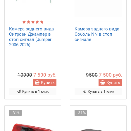
Камера заднего вида
Камера заднего вида
Ситроен Джампер в
Соболь NN в стоп
стоп сигнал (Jumper
сигнале
2006-2026)
10900
7 500 руб.
9500
7 500 руб.
Купить
Купить
Купить в 1 клик
Купить в 1 клик
- 31%
- 31%