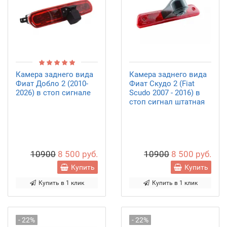
Камера заднего вида
Камера заднего вида
Фиат Добло 2 (2010-
Фиат Скудо 2 (Fiat
2026) в стоп сигнале
Scudo 2007 - 2016) в
стоп сигнал штатная
10900
8 500 руб.
10900
8 500 руб.
Купить
Купить
Купить в 1 клик
Купить в 1 клик
- 22%
- 22%