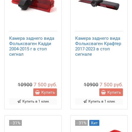
Камера заднего вида
Камера заднего вида
Фольксваген Кадди
Фольксваген Крафтер
2004-2015 г в стоп
2017-2023 в стоп
сигнал
сигнале
10900
7 500 руб.
10900
7 500 руб.
Купить
Купить
Купить в 1 клик
Купить в 1 клик
- 31%
- 31%
Хит