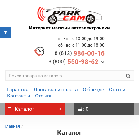
Интернет магазин автоэлектроники
пн - пт: с 10.00 до 19.00
сб - вс: с 11.00 до 18.00
986-00-16
8 (812)
550-98-62
8 (800)
Гарантия
Доставка и оплата
О бренде
Статьи
Контакты
Отзывы
Каталог
: 0
Главная
Каталог