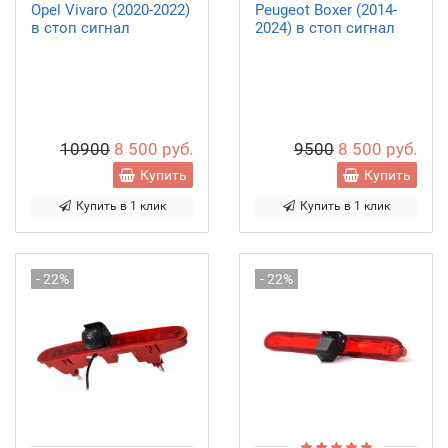
Opel Vivaro (2020-2022)
Peugeot Boxer (2014-
в стоп сигнал
2024) в стоп сигнал
10900
8 500 руб.
9500
8 500 руб.
Купить
Купить
Купить в 1 клик
Купить в 1 клик
- 22%
- 22%