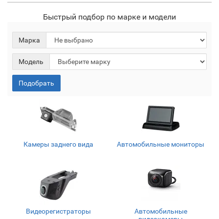
Быстрый подбор по марке и модели
Марка
Модель
Подобрать
Камеры заднего вида
Автомобильные мониторы
Видеорегистраторы
Автомобильные