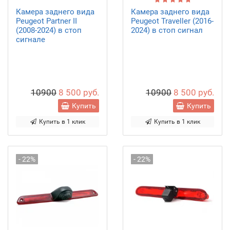
Камера заднего вида
Камера заднего вида
Peugeot Partner II
Peugeot Traveller (2016-
(2008-2024) в стоп
2024) в стоп сигнал
сигнале
10900
8 500 руб.
10900
8 500 руб.
Купить
Купить
Купить в 1 клик
Купить в 1 клик
- 22%
- 22%