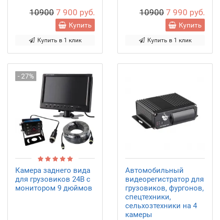
10900
7 900 руб.
10900
7 990 руб.
Купить
Купить
Купить в 1 клик
Купить в 1 клик
- 27%
Камера заднего вида
Автомобильный
для грузовиков 24В с
видеорегистратор для
монитором 9 дюймов
грузовиков, фургонов,
спецтехники,
сельхозтехники на 4
камеры