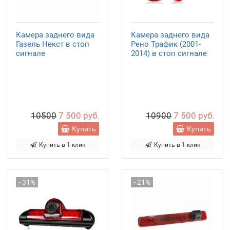
Камера заднего вида
Камера заднего вида
Газель Некст в стоп
Рено Трафик (2001-
сигнале
2014) в стоп сигнале
10500
7 500 руб.
10900
7 500 руб.
Купить
Купить
Купить в 1 клик
Купить в 1 клик
- 31%
- 21%