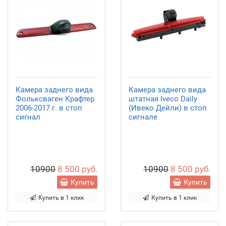
Камера заднего вида
Камера заднего вида
Фольксваген Крафтер
штатная Iveco Daily
2006-2017 г. в стоп
(Ивеко Дейли) в стоп
сигнал
сигнале
10900
8 500 руб.
10900
8 500 руб.
Купить
Купить
Купить в 1 клик
Купить в 1 клик