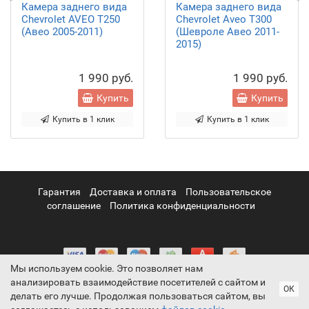
Камера заднего вида
Камера заднего вида
Chevrolet AVEO T250
Chevrolet Aveo T300
(Авео 2005-2011)
(Шевроле Авео 2011-
2015)
1 990 руб.
1 990 руб.
Купить
Купить
Купить в 1 клик
Купить в 1 клик
Гарантия
Доставка и оплата
Пользовательское
соглашение
Политика конфиденциальности
Мы используем cookie. Это позволяет нам
анализировать взаимодействие посетителей с сайтом и
ОК
делать его лучше. Продолжая пользоваться сайтом, вы
ParkCam официальный сайт © 2011-2026. Информация на