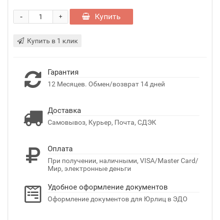
-
Купить
+
Купить в 1 клик
Гарантия
12 Месяцев. Обмен/возврат 14 дней
Доставка
Самовывоз, Курьер, Почта, СДЭК
Оплата
При получении, наличными, VISA/Master Card/
Мир, электронные деньги
Удобное оформление документов
Оформление документов для Юрлиц в ЭДО