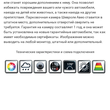
или станет хорошим дополнением к нему. Она позволит
избежать повреждения вашего или чужого автомобиля,
наезда на детей или животных, а также наезда на другие
препятствия. Парковочная камера Шевроле Авео ставится в
штатное место, дополнительных отверстий сверлить не
требуется. Гарантия на камеру составляет 1 год, и она может
быть установлена на новые гарантийные автомобили, так как
имеет необходимые сертификаты. Изображение можно
выводить на любой монитор, штатный или дополнительный.
Технические характеристики и схема подключения