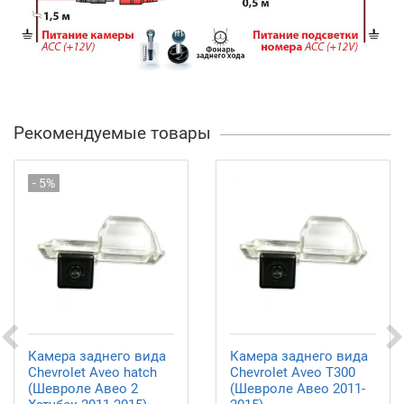
Рекомендуемые товары
- 5%
Камера заднего вида
Камера заднего вида
Chevrolet Aveo hatch
Chevrolet Aveo T300
(Шевроле Авео 2
(Шевроле Авео 2011-