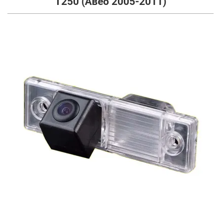
T250 (Авео 2005-2011)