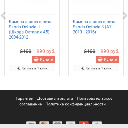
Камера заднего вида
Камера заднего вида
Skoda Octavia II
Skoda Octavia 3 (А7
(Шкода Октавия A5)
2013 - 2016)
2004-2012
2100
1 990 руб.
2100
1 990 руб.
Купить
Купить
Купить в 1 клик
Купить в 1 клик
Гарантия
Доставка и оплата
Пользовательское
соглашение
Политика конфиденциальности