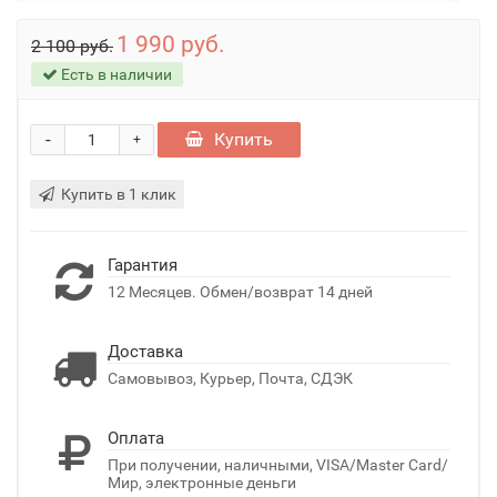
1 990 руб.
2 100 руб.
Есть в наличии
-
Купить
+
Купить в 1 клик
Гарантия
12 Месяцев. Обмен/возврат 14 дней
Доставка
Самовывоз, Курьер, Почта, СДЭК
Оплата
При получении, наличными, VISA/Master Card/
Мир, электронные деньги