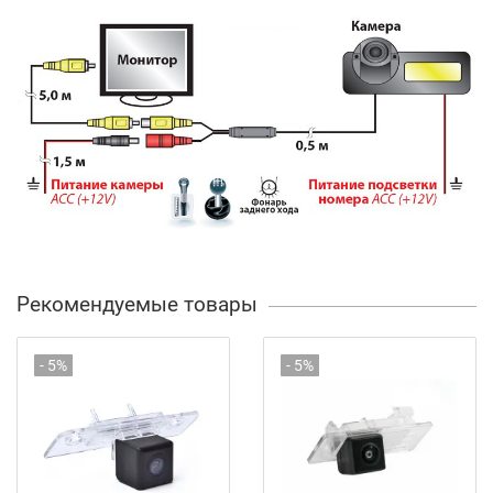
Рекомендуемые товары
- 5%
- 5%