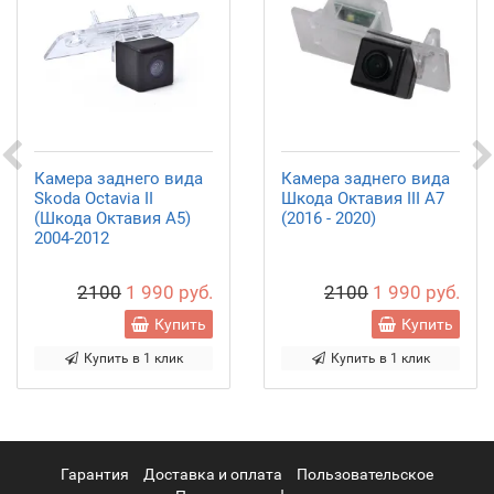
Камера заднего вида
Камера заднего вида
Skoda Octavia II
Шкода Октавия III А7
(Шкода Октавия A5)
(2016 - 2020)
2004-2012
2100
1 990 руб.
2100
1 990 руб.
Купить
Купить
Купить в 1 клик
Купить в 1 клик
Гарантия
Доставка и оплата
Пользовательское