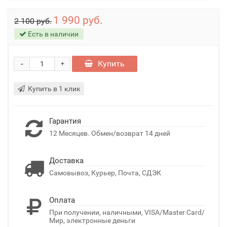
1 990 руб.
2 100 руб.
Есть в наличии
-
Купить
+
Купить в 1 клик
Гарантия
12 Месяцев. Обмен/возврат 14 дней
Доставка
Самовывоз, Курьер, Почта, СДЭК
Оплата
При получении, наличными, VISA/Master Card/
Мир, электронные деньги