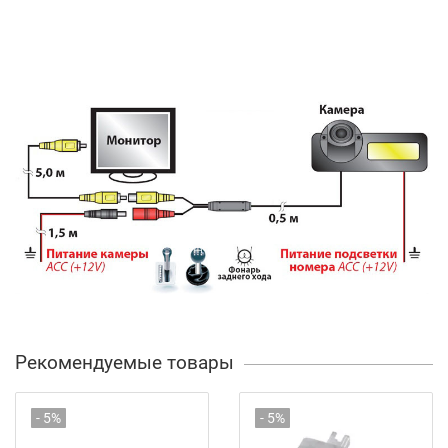
Рекомендуемые товары
- 5%
- 5%