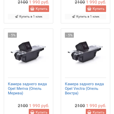
2100
1 990 руб.
2100
1 990 руб.
Купить
Купить
Купить в 1 клик
Купить в 1 клик
- 5%
- 5%
Камера заднего вида
Камера заднего вида
Opel Meriva (Опель
Opel Vectra (Опель
Мерива)
Вектра)
2100
1 990 руб.
2100
1 990 руб.
Купить
Купить