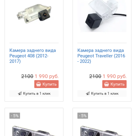
Камера заднего вида
Камера заднего вида
Peugeot 408 (2012-
Peugeot Traveller (2016
2017)
- 2022)
2100
1 990 руб.
2100
1 990 руб.
Купить
Купить
Купить в 1 клик
Купить в 1 клик
- 5%
- 5%