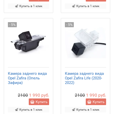
Купить в 1 клик
Купить в 1 клик
- 5%
- 5%
Камера заднего вида
Камера заднего вида
Opel Zafira (Опель
Opel Zafira Life (2020-
Зафира)
2022)
2100
1 990 руб.
2100
1 990 руб.
Купить
Купить
Купить в 1 клик
Купить в 1 клик