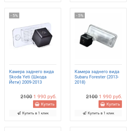
- 5%
- 5%
Камера заднего вида
Камера заднего вида
Skoda Yeti (Шкода
Subaru Forester (2013-
Йети) 2009-2013
2018)
2100
1 990 руб.
2100
1 990 руб.
Купить
Купить
Купить в 1 клик
Купить в 1 клик