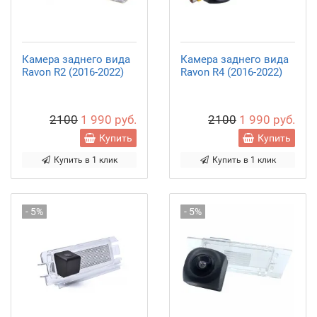
Камера заднего вида
Камера заднего вида
Ravon R2 (2016-2022)
Ravon R4 (2016-2022)
2100
1 990 руб.
2100
1 990 руб.
Купить
Купить
Купить в 1 клик
Купить в 1 клик
- 5%
- 5%