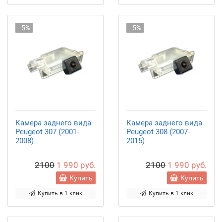
- 5%
- 5%
Камера заднего вида
Камера заднего вида
Peugeot 307 (2001-
Peugeot 308 (2007-
2008)
2015)
2100
1 990 руб.
2100
1 990 руб.
Купить
Купить
Купить в 1 клик
Купить в 1 клик