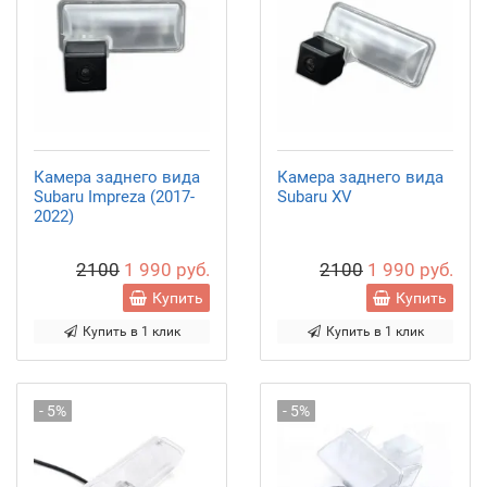
Камера заднего вида
Камера заднего вида
Subaru Impreza (2017-
Subaru XV
2022)
2100
1 990 руб.
2100
1 990 руб.
Купить
Купить
Купить в 1 клик
Купить в 1 клик
- 5%
- 5%