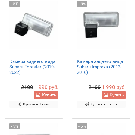
- 5%
- 5%
Камера заднего вида
Камера заднего вида
Subaru Forester (2019-
Subaru Impreza (2012-
2022)
2016)
2100
1 990 руб.
2100
1 990 руб.
Купить
Купить
Купить в 1 клик
Купить в 1 клик
- 5%
- 5%