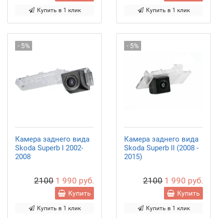
Купить в 1 клик
Купить в 1 клик
- 5%
- 5%
Камера заднего вида
Камера заднего вида
Skoda Superb I 2002-
Skoda Superb II (2008 -
2008
2015)
2100
1 990 руб.
2100
1 990 руб.
Купить
Купить
Купить в 1 клик
Купить в 1 клик