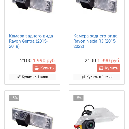
Камера заднего вида
Камера заднего вида
Ravon Gentra (2015-
Ravon Nexia R3 (2015-
2018)
2022)
2100
1 990 руб.
2100
1 990 руб.
Купить
Купить
Купить в 1 клик
Купить в 1 клик
- 5%
- 5%