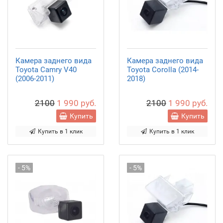
Камера заднего вида
Камера заднего вида
Toyota Camry V40
Toyota Corolla (2014-
(2006-2011)
2018)
2100
1 990 руб.
2100
1 990 руб.
Купить
Купить
Купить в 1 клик
Купить в 1 клик
- 5%
- 5%