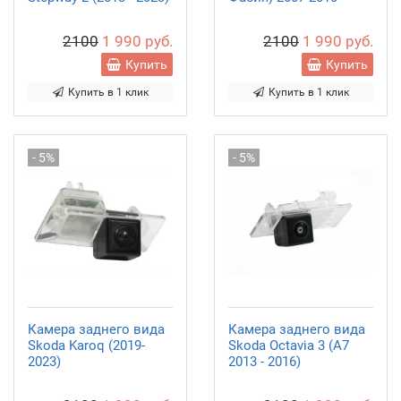
2100
1 990 руб.
2100
1 990 руб.
Купить
Купить
Купить в 1 клик
Купить в 1 клик
- 5%
- 5%
Камера заднего вида
Камера заднего вида
Skoda Karoq (2019-
Skoda Octavia 3 (А7
2023)
2013 - 2016)