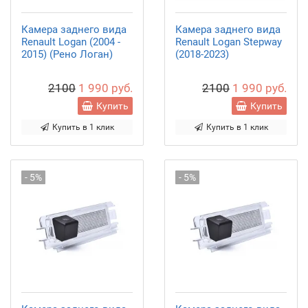
Камера заднего вида
Камера заднего вида
Renault Logan (2004 -
Renault Logan Stepway
2015) (Рено Логан)
(2018-2023)
2100
1 990 руб.
2100
1 990 руб.
Купить
Купить
Купить в 1 клик
Купить в 1 клик
- 5%
- 5%