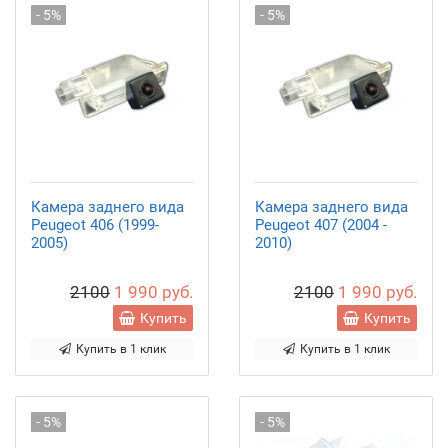
- 5%
- 5%
Камера заднего вида
Камера заднего вида
Peugeot 406 (1999-
Peugeot 407 (2004 -
2005)
2010)
2100
1 990 руб.
2100
1 990 руб.
Купить
Купить
Купить в 1 клик
Купить в 1 клик
- 5%
- 5%