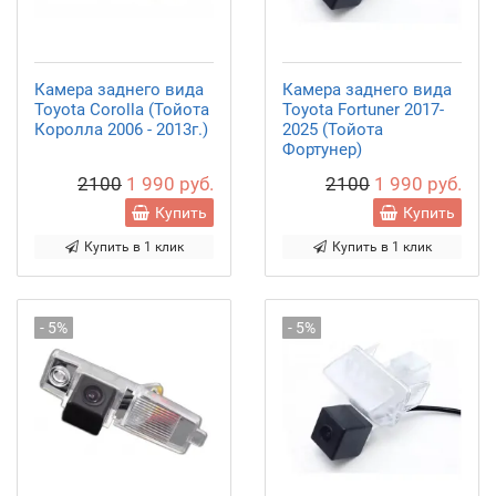
Камера заднего вида
Камера заднего вида
Toyota Corolla (Тойота
Toyota Fortuner 2017-
Королла 2006 - 2013г.)
2025 (Тойота
Фортунер)
2100
1 990 руб.
2100
1 990 руб.
Купить
Купить
Купить в 1 клик
Купить в 1 клик
- 5%
- 5%